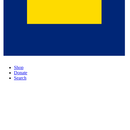
Shop
Donate
Search