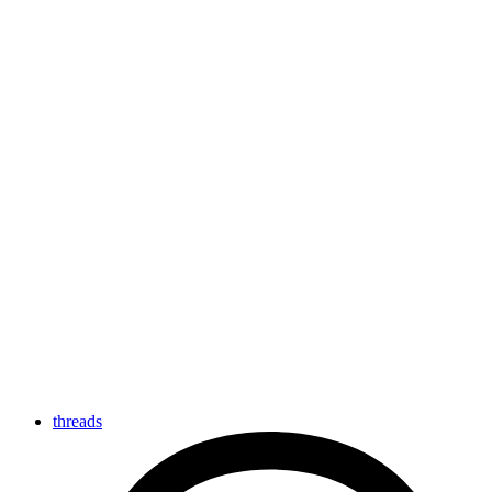
threads