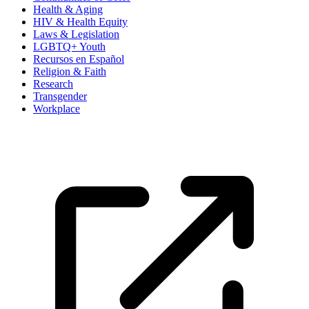
Health & Aging
HIV & Health Equity
Laws & Legislation
LGBTQ+ Youth
Recursos en Español
Religion & Faith
Research
Transgender
Workplace