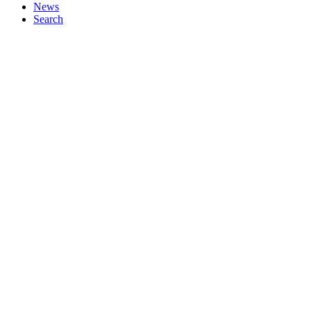
News
Search