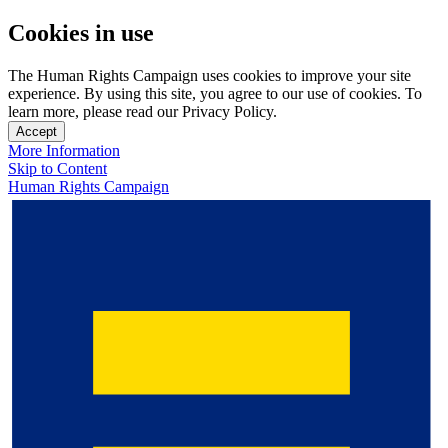
Cookies in use
The Human Rights Campaign uses cookies to improve your site
experience. By using this site, you agree to our use of cookies. To
learn more, please read our Privacy Policy.
Accept
More Information
Skip to Content
Human Rights Campaign