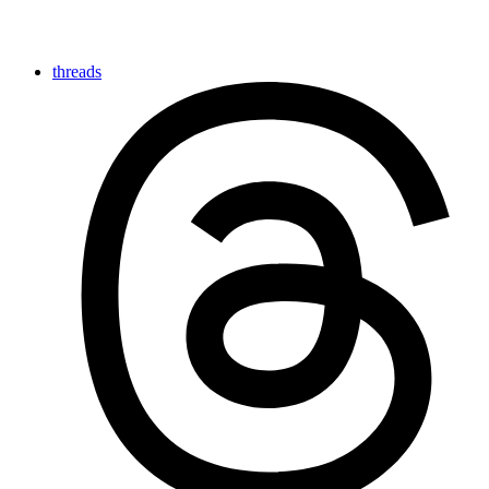
threads