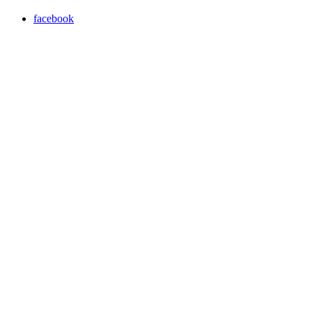
facebook