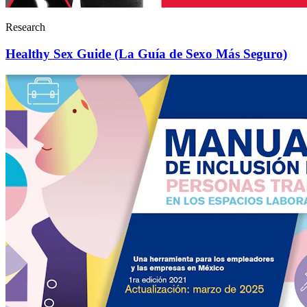
Research
Healthy Sex Guide (La Guía de Sexo Más Seguro)