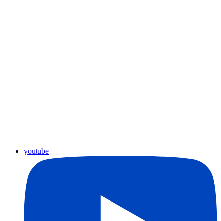
youtube