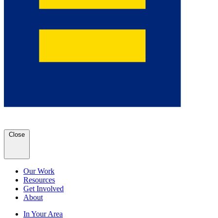
Close
Our Work
Resources
Get Involved
About
In Your Area