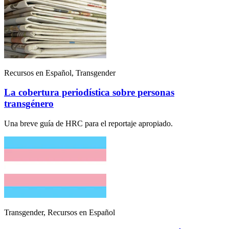
Recursos en Español, Transgender
La cobertura periodística sobre personas
transgénero
Una breve guía de HRC para el reportaje apropiado.
Transgender, Recursos en Español