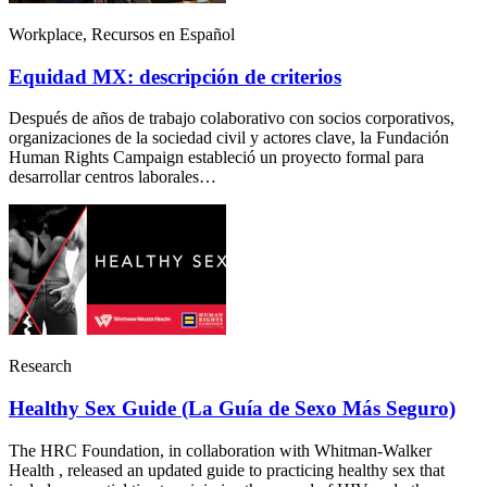
Workplace, Recursos en Español
Equidad MX: descripción de criterios
Después de años de trabajo colaborativo con socios corporativos,
organizaciones de la sociedad civil y actores clave, la Fundación
Human Rights Campaign estableció un proyecto formal para
desarrollar centros laborales…
Research
Healthy Sex Guide (La Guía de Sexo Más Seguro)
The HRC Foundation, in collaboration with Whitman-Walker
Health , released an updated guide to practicing healthy sex that