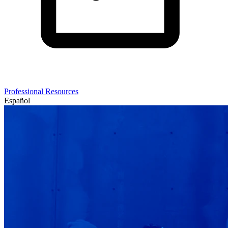
Professional Resources
Español