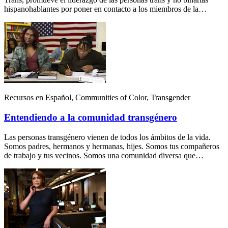
hispanohablantes por poner en contacto a los miembros de la…
Recursos en Español, Communities of Color, Transgender
Entendiendo a la comunidad transgénero
Las personas transgénero vienen de todos los ámbitos de la vida.
Somos padres, hermanos y hermanas, hijes. Somos tus compañeros
de trabajo y tus vecinos. Somos una comunidad diversa que…