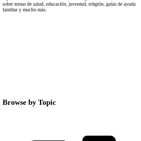
sobre temas de salud, educación, juventud, religión, guías de ayuda
familiar y mucho más.
Browse by Topic