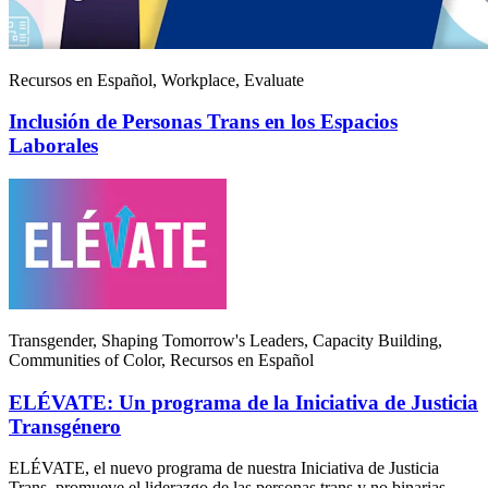
Recursos en Español, Workplace, Evaluate
Inclusión de Personas Trans en los Espacios
Laborales
Transgender, Shaping Tomorrow's Leaders, Capacity Building,
Communities of Color, Recursos en Español
ELÉVATE: Un programa de la Iniciativa de Justicia
Transgénero
ELÉVATE, el nuevo programa de nuestra Iniciativa de Justicia
Trans, promueve el liderazgo de las personas trans y no binarias