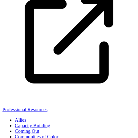
Professional Resources
Allies
Capacity Building
Coming Out
Communities of Color