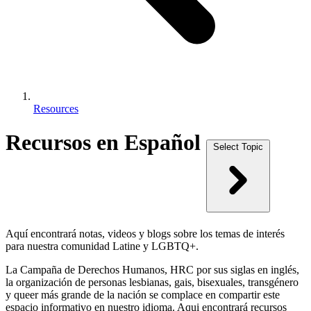
Resources
Recursos en Español
Select Topic
Aquí encontrará notas, videos y blogs sobre los temas de interés
para nuestra comunidad Latine y LGBTQ+.
La Campaña de Derechos Humanos, HRC por sus siglas en inglés,
la organización de personas lesbianas, gais, bisexuales, transgénero
y queer más grande de la nación se complace en compartir este
espacio informativo en nuestro idioma. Aqui encontrará recursos