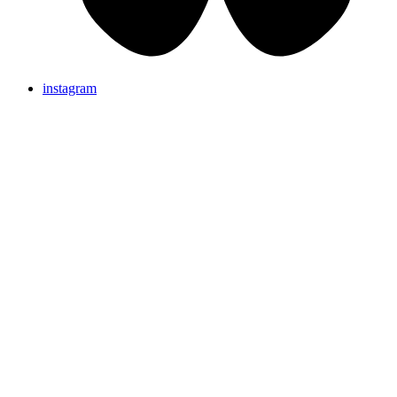
instagram