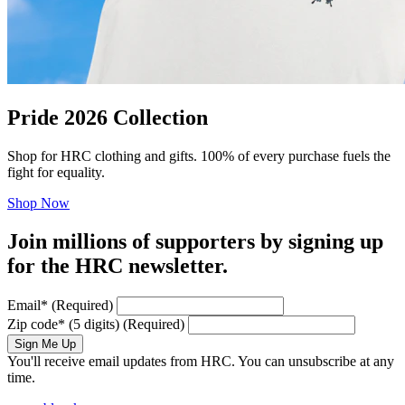
Pride 2026 Collection
Shop for HRC clothing and gifts. 100% of every purchase fuels the
fight for equality.
Shop Now
Join millions of supporters by signing up
for the HRC newsletter.
Email
*
(Required)
Zip code
*
(5 digits)
(Required)
Sign Me Up
You'll receive email updates from HRC. You can unsubscribe at any
time.