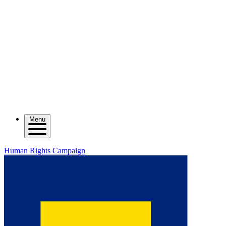
Menu
Human Rights Campaign