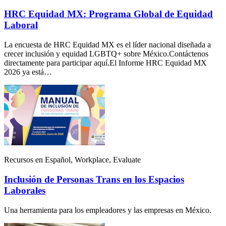
HRC Equidad MX: Programa Global de Equidad
Laboral
La encuesta de HRC Equidad MX es el líder nacional diseñada a
crecer inclusión y equidad LGBTQ+ sobre México.Contáctenos
directamente para participar aquí.El Informe HRC Equidad MX
2026 ya está…
Recursos en Español, Workplace, Evaluate
Inclusión de Personas Trans en los Espacios
Laborales
Una herramienta para los empleadores y las empresas en México.