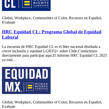
Global, Workplace, Communities of Color, Recursos en Español,
Evaluate
HRC Equidad CL: Programa Global de Equidad
Laboral
La encuesta de HRC Equidad CL es el líder nacional diseñada a
crecer inclusión y equidad LGBTQ+ sobre Chile.Contáctenos
directamente para participar aquí.El Informe HRC Equidad CL 2025
ya está…
Global, Workplace, Communities of Color, Recursos en Español,
Evaluate