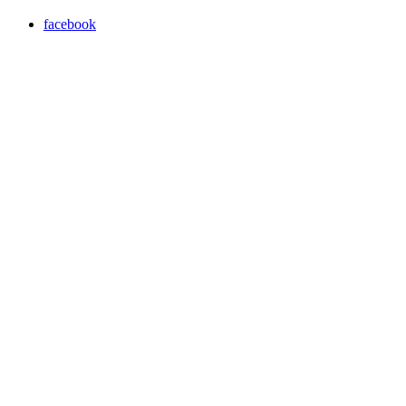
facebook