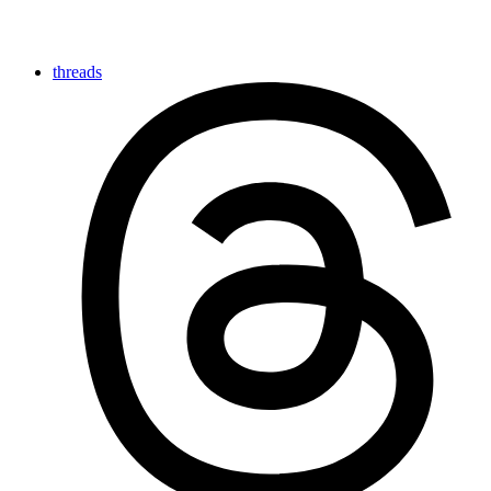
threads