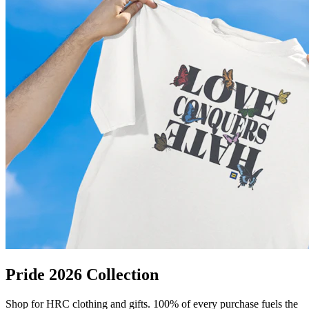
Pride 2026 Collection
Shop for HRC clothing and gifts. 100% of every purchase fuels the