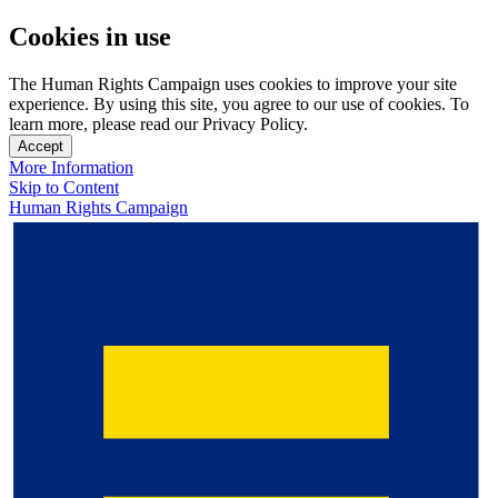
Cookies in use
The Human Rights Campaign uses cookies to improve your site
experience. By using this site, you agree to our use of cookies. To
learn more, please read our Privacy Policy.
Accept
More Information
Skip to Content
Human Rights Campaign