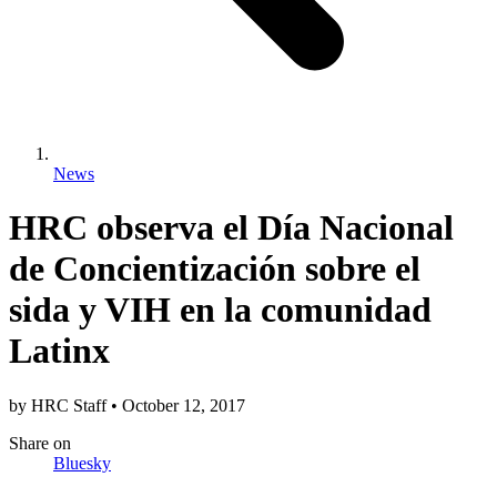
News
HRC observa el Día Nacional
de Concientización sobre el
sida y VIH en la comunidad
Latinx
by
HRC Staff
•
October 12, 2017
Share
on
Bluesky