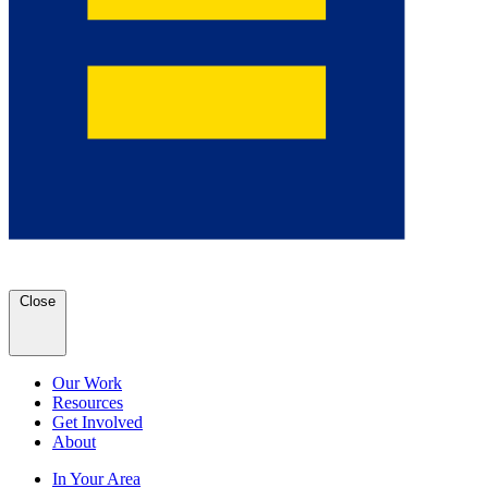
Close
Our Work
Resources
Get Involved
About
In Your Area