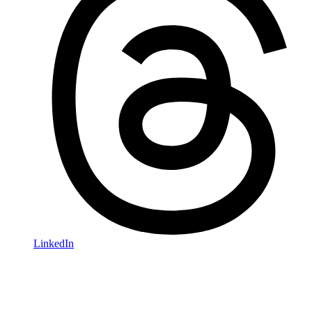
LinkedIn