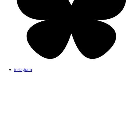
instagram