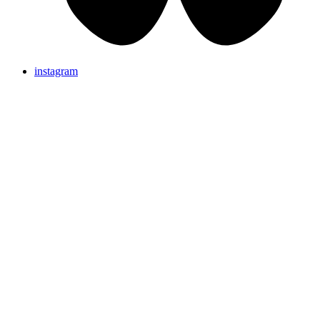
instagram