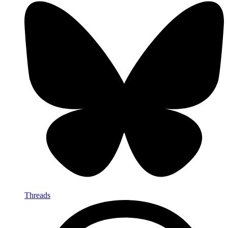
Threads