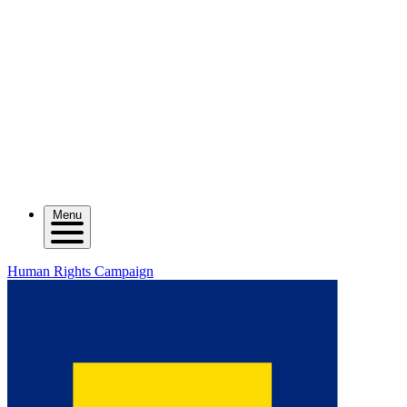
Menu
Human Rights Campaign