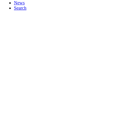
News
Search