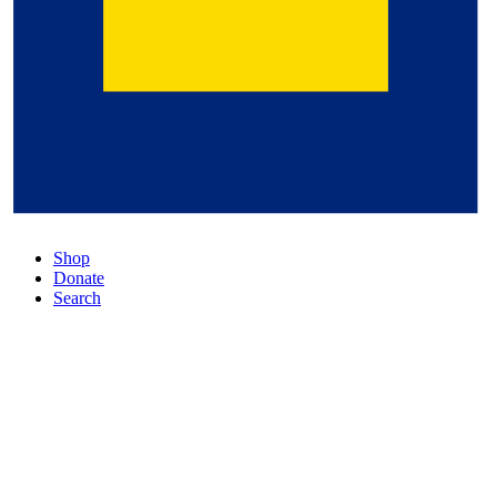
Shop
Donate
Search