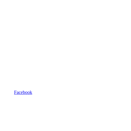
Facebook