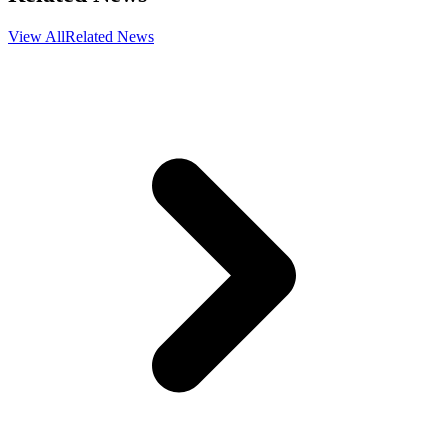
View All
Related News