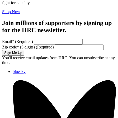
fight for equality.
Shop Now
Join millions of supporters by signing up
for the HRC newsletter.
Email
*
(Required)
Zip code
*
(5 digits)
(Required)
Sign Me Up
You'll receive email updates from HRC. You can unsubscribe at any
time.
bluesky