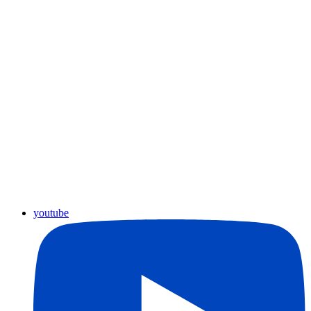
youtube