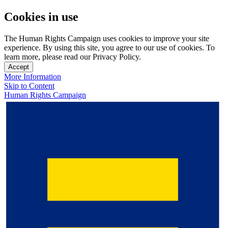
Cookies in use
The Human Rights Campaign uses cookies to improve your site
experience. By using this site, you agree to our use of cookies. To
learn more, please read our Privacy Policy.
Accept
More Information
Skip to Content
Human Rights Campaign