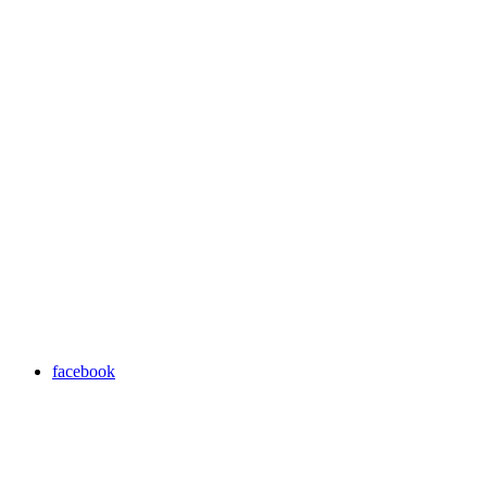
facebook