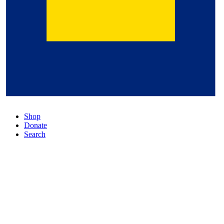
Shop
Donate
Search