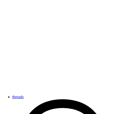
threads