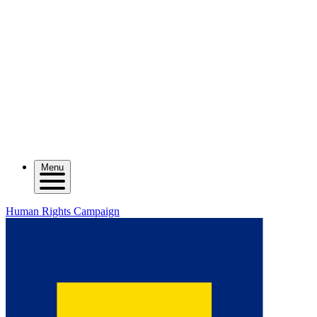
Menu
Human Rights Campaign