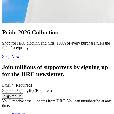
Pride 2026 Collection
Shop for HRC clothing and gifts. 100% of every purchase fuels the
fight for equality.
Shop Now
Join millions of supporters by signing up
for the HRC newsletter.
Email
*
(Required)
Zip code
*
(5 digits)
(Required)
Sign Me Up
You'll receive email updates from HRC. You can unsubscribe at any
time.