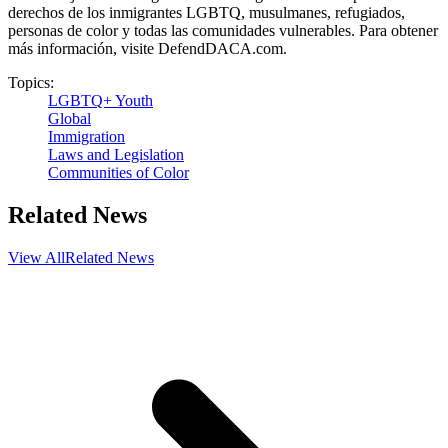
derechos de los inmigrantes LGBTQ, musulmanes, refugiados,
personas de color y todas las comunidades vulnerables. Para obtener
más información, visite DefendDACA.com.
Topics:
LGBTQ+ Youth
Global
Immigration
Laws and Legislation
Communities of Color
Related News
View All
Related News