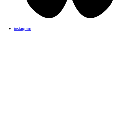
instagram