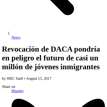
News
Revocación de DACA pondría
en peligro el futuro de casi un
millón de jóvenes inmigrantes
by
HRC Staff
•
August 15, 2017
Share
on
Bluesky