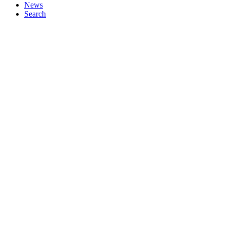
News
Search