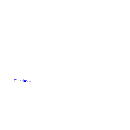
Facebook