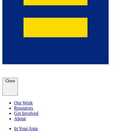
Close
Our Work
Resources
Get Involved
About
In Your Area