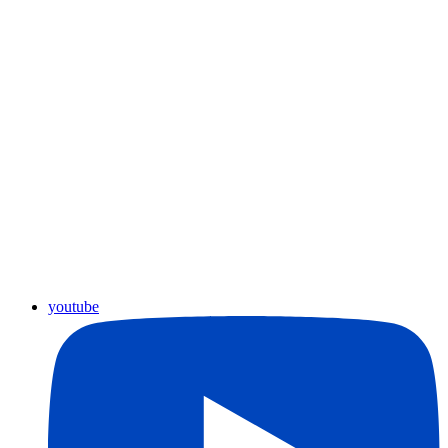
youtube