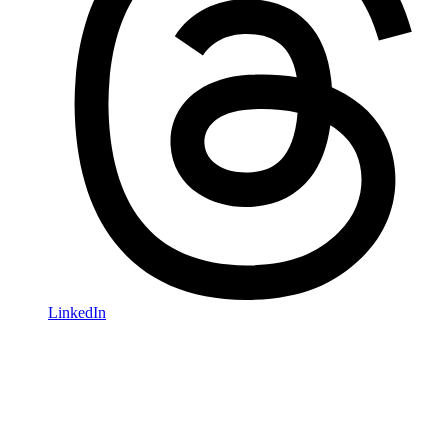
LinkedIn