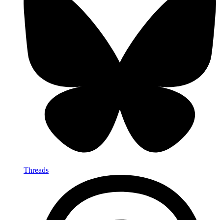
Threads