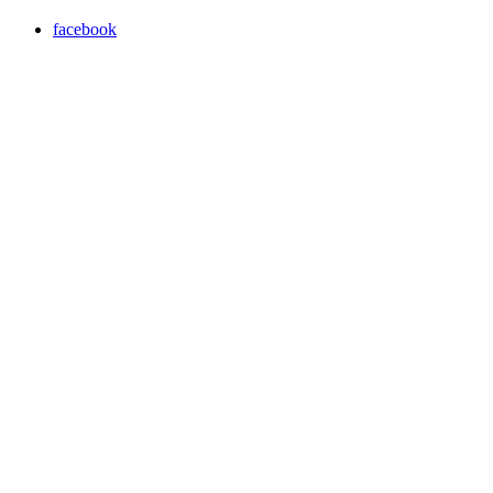
facebook