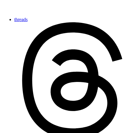
threads