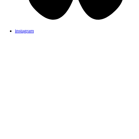
instagram