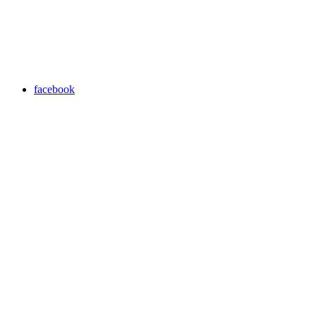
facebook