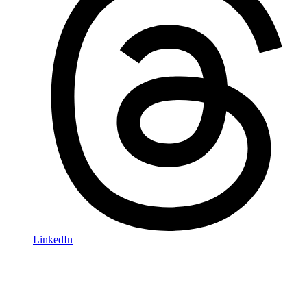
LinkedIn