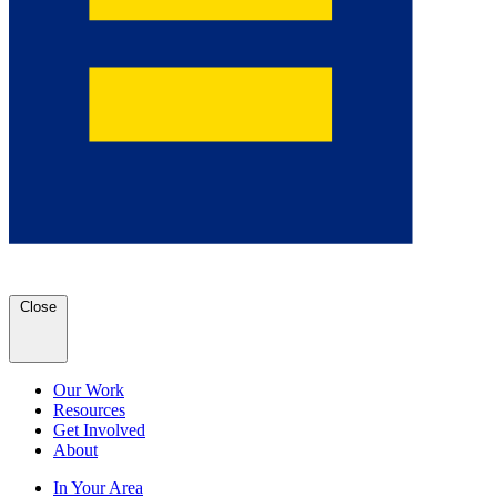
Close
Our Work
Resources
Get Involved
About
In Your Area