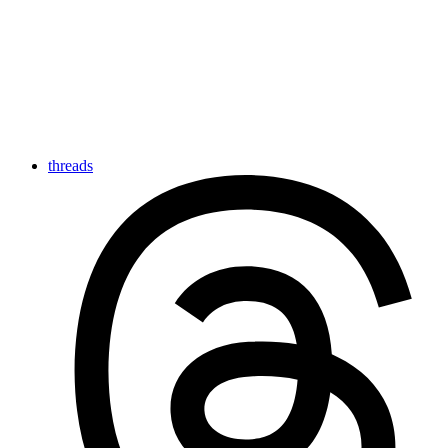
threads