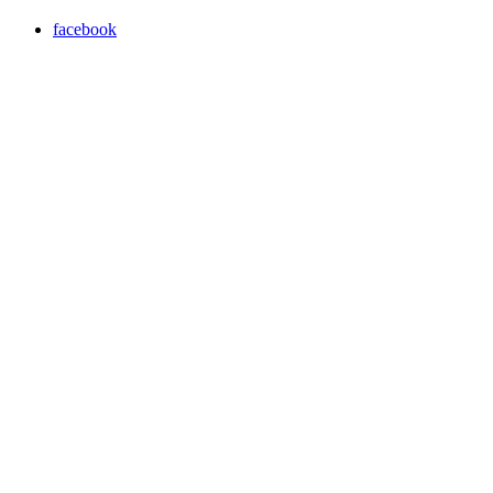
facebook