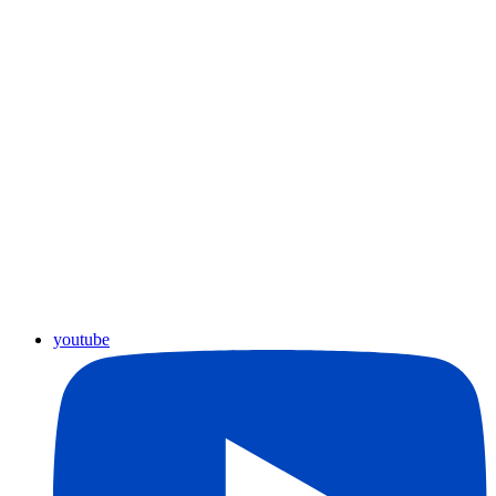
youtube