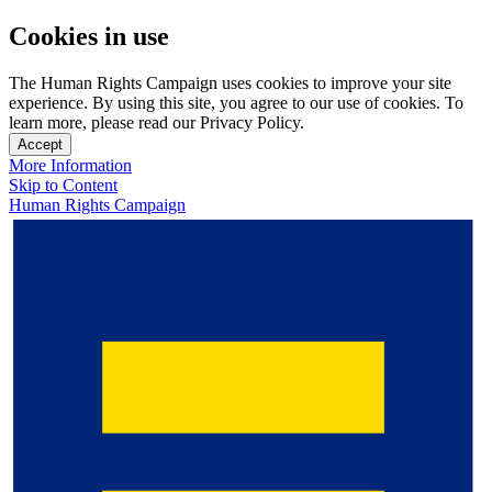
Cookies in use
The Human Rights Campaign uses cookies to improve your site
experience. By using this site, you agree to our use of cookies. To
learn more, please read our Privacy Policy.
Accept
More Information
Skip to Content
Human Rights Campaign