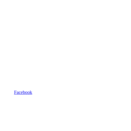
Facebook