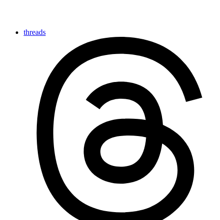
threads