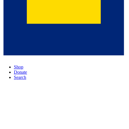
Shop
Donate
Search