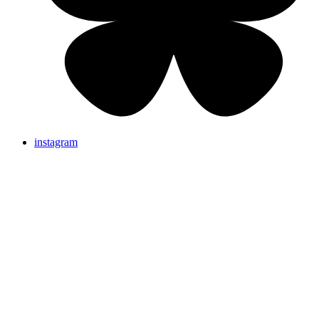
instagram