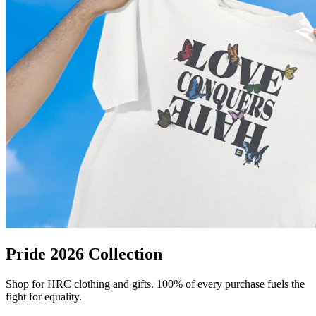
Pride 2026 Collection
Shop for HRC clothing and gifts. 100% of every purchase fuels the
fight for equality.