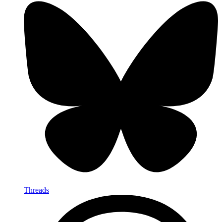
Threads