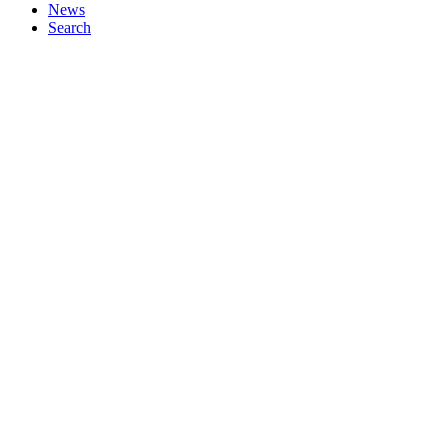
News
Search