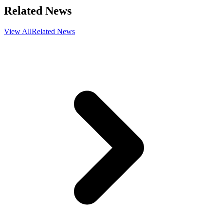
Related News
View All
Related News