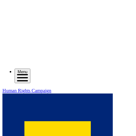
Menu
Human Rights Campaign