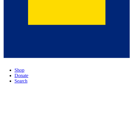
Shop
Donate
Search