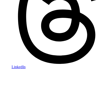
LinkedIn