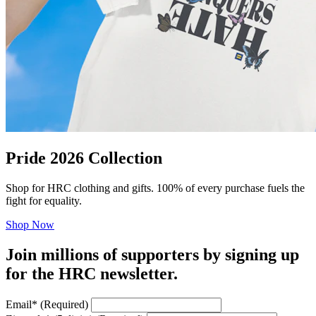
Pride 2026 Collection
Shop for HRC clothing and gifts. 100% of every purchase fuels the
fight for equality.
Shop Now
Join millions of supporters by signing up
for the HRC newsletter.
Email
*
(Required)