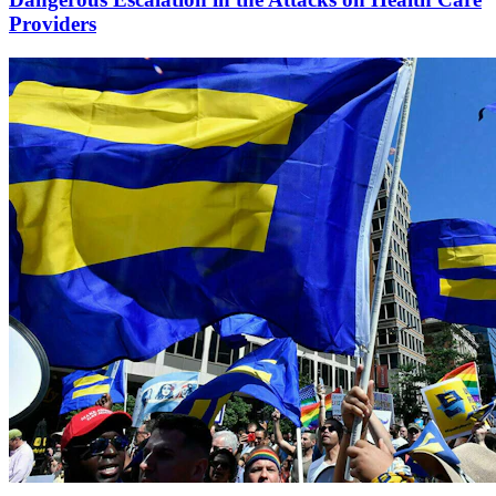
Providers