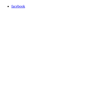
facebook