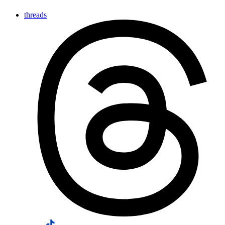
threads