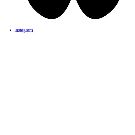
instagram