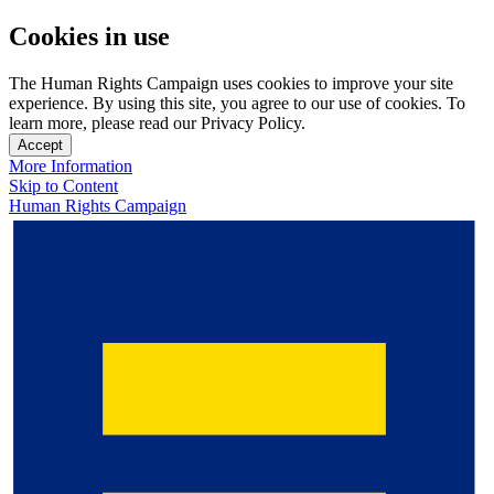
Cookies in use
The Human Rights Campaign uses cookies to improve your site
experience. By using this site, you agree to our use of cookies. To
learn more, please read our Privacy Policy.
Accept
More Information
Skip to Content
Human Rights Campaign