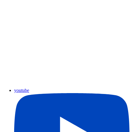
youtube