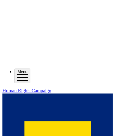
Menu
Human Rights Campaign