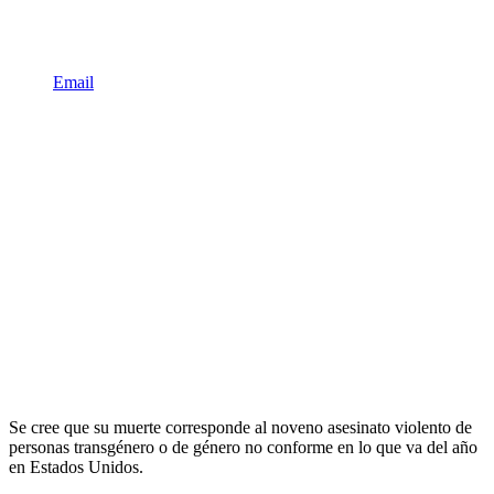
Email
Se cree que su muerte corresponde al noveno asesinato violento de
personas transgénero o de género no conforme en lo que va del año
en Estados Unidos.