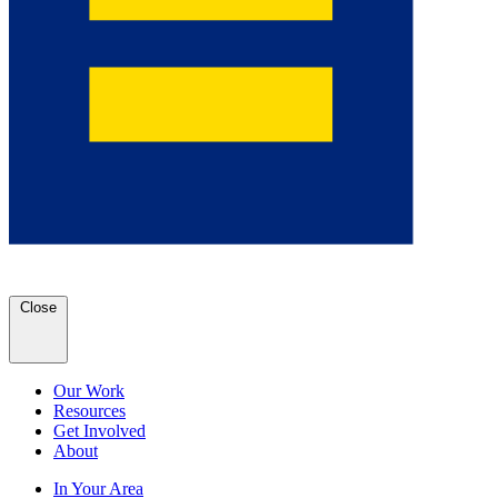
Close
Our Work
Resources
Get Involved
About
In Your Area