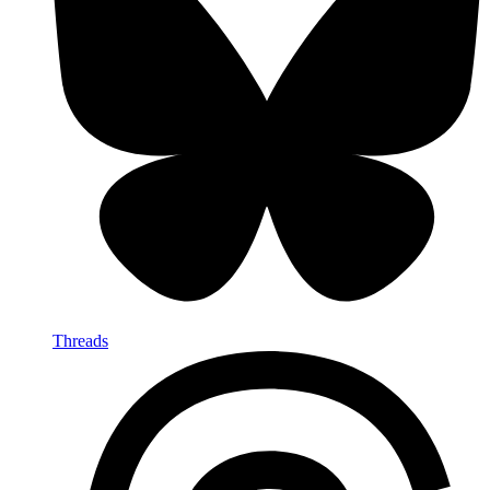
Threads