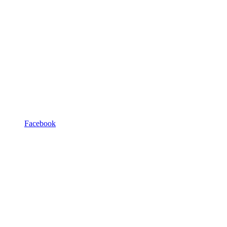
Facebook