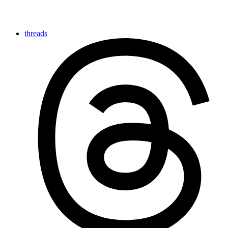
threads