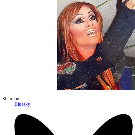
Share
on
Bluesky