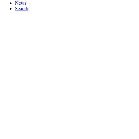
News
Search